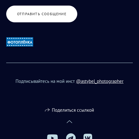
ОТПРАВИТЬ СООБЩЕНИЕ
Подписывайтесь на мой инст
@astybel_photographer
Поделиться ссылкой