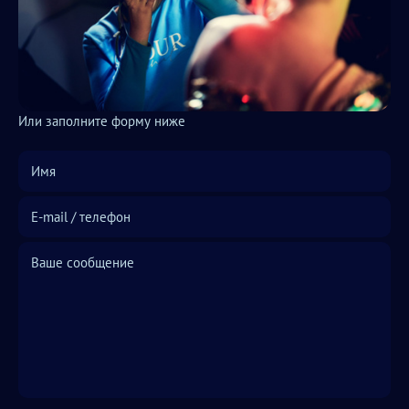
Или заполните форму ниже