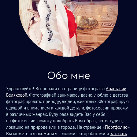
Обо мне
Здравствуйте! Вы попали на страницу фотографа
Анастасии
Беляковой.
Фотографией занимаюсь давно, люблю с детства
фотографировать: природу, людей, животных. Фотографирую
с душой и вниманием к каждой детали, фотосессии провожу
в различных жанрах. Буду рада видеть Вас у себя
на фотосессии, помогу подобрать Вам образ, фотостудию,
локацию на природе или в городе. На странице «
Портфолио
»
Вы можете ознакомиться с моими фотоработами и
заказать