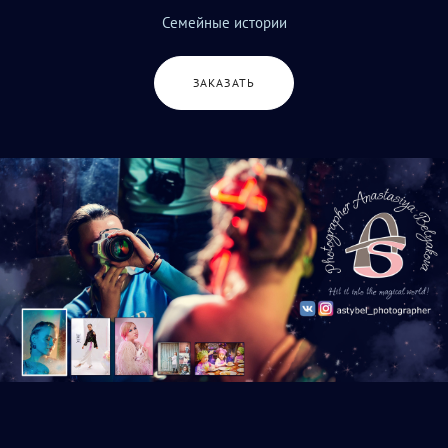
Семейные истории
ЗАКАЗАТЬ