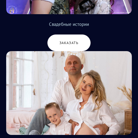
Свадебные истории
ЗАКАЗАТЬ