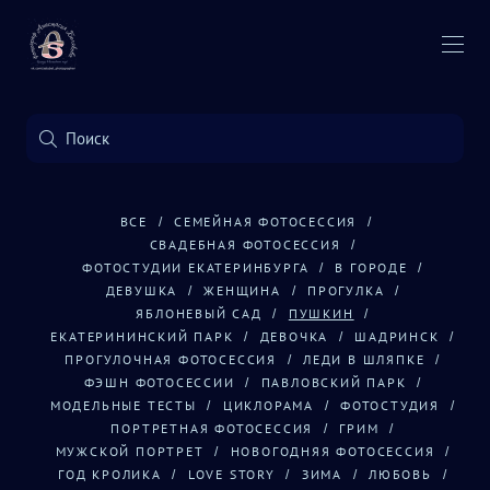
ВСЕ
СЕМЕЙНАЯ ФОТОСЕССИЯ
СВАДЕБНАЯ ФОТОСЕССИЯ
ФОТОСТУДИИ ЕКАТЕРИНБУРГА
В ГОРОДЕ
ДЕВУШКА
ЖЕНЩИНА
ПРОГУЛКА
ЯБЛОНЕВЫЙ САД
ПУШКИН
ЕКАТЕРИНИНСКИЙ ПАРК
ДЕВОЧКА
ШАДРИНСК
ПРОГУЛОЧНАЯ ФОТОСЕССИЯ
ЛЕДИ В ШЛЯПКЕ
ФЭШН ФОТОСЕССИИ
ПАВЛОВСКИЙ ПАРК
МОДЕЛЬНЫЕ ТЕСТЫ
ЦИКЛОРАМА
ФОТОСТУДИЯ
ПОРТРЕТНАЯ ФОТОСЕССИЯ
ГРИМ
МУЖСКОЙ ПОРТРЕТ
НОВОГОДНЯЯ ФОТОСЕССИЯ
ГОД КРОЛИКА
LOVE STORY
ЗИМА
ЛЮБОВЬ