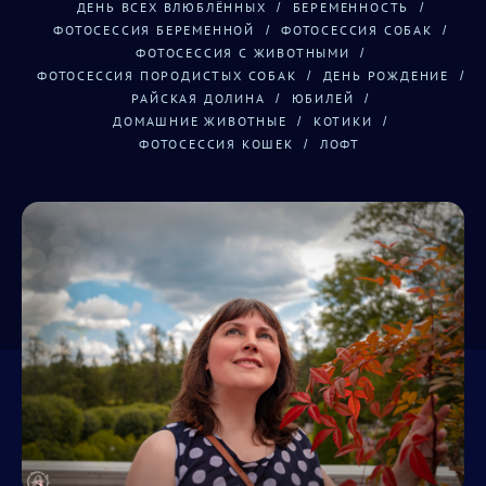
ДЕНЬ ВСЕХ ВЛЮБЛЁННЫХ
БЕРЕМЕННОСТЬ
ФОТОСЕССИЯ БЕРЕМЕННОЙ
ФОТОСЕССИЯ СОБАК
ФОТОСЕССИЯ С ЖИВОТНЫМИ
ФОТОСЕССИЯ ПОРОДИСТЫХ СОБАК
ДЕНЬ РОЖДЕНИЕ
РАЙСКАЯ ДОЛИНА
ЮБИЛЕЙ
ДОМАШНИЕ ЖИВОТНЫЕ
КОТИКИ
ФОТОСЕССИЯ КОШЕК
ЛОФТ