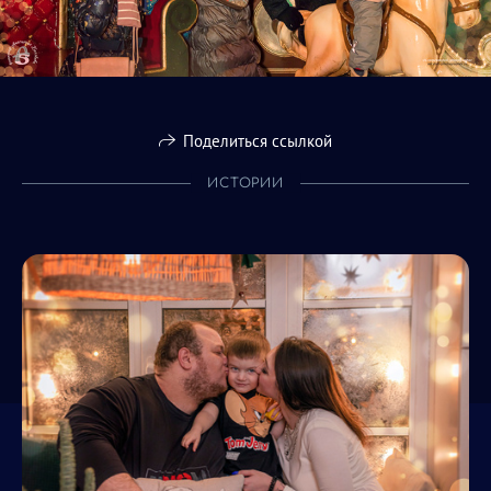
Поделиться ссылкой
ИСТОРИИ