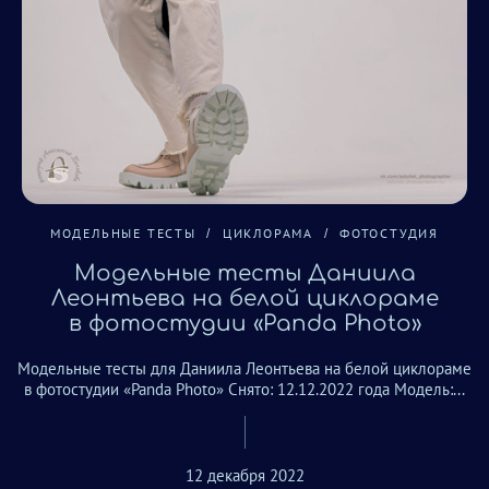
МОДЕЛЬНЫЕ ТЕСТЫ
ЦИКЛОРАМА
ФОТОСТУДИЯ
Модельные тесты Даниила
Леонтьева на белой циклораме
в фотостудии «Panda Photo»
Модельные тесты для Даниила Леонтьева на белой циклораме
в фотостудии «Panda Photo» Снято: 12.12.2022 года Модель:...
12 декабря 2022