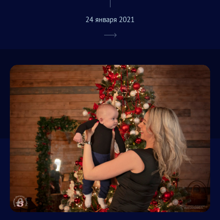
24 января 2021