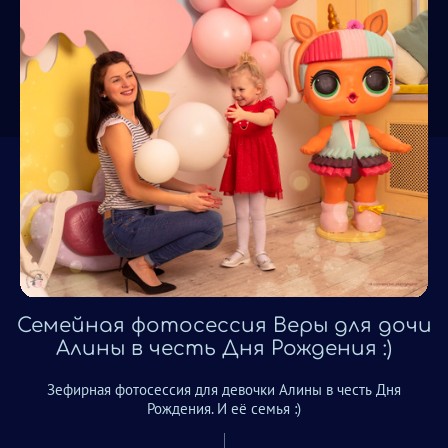
Семейная фотосессия Веры для дочи
Алины в честь Дня Рождения :)
Зефирная фотосессия для девочки Алины в честь Дня
Рождения. И её семья :)