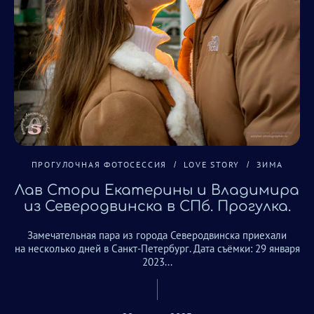
ПРОГУЛОЧНАЯ ФОТОСЕССИЯ
LOVE STORY
ЗИМА
Лав Стори Екатерины и Владимира
из Северодвинска в СПб. Прогулка.
Замечательная пара из города Северодвинска приехали
на несколько дней в Санкт-Петербург. Дата съёмки: 29 января
2023...