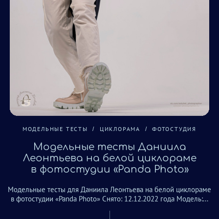
МОДЕЛЬНЫЕ ТЕСТЫ
ЦИКЛОРАМА
ФОТОСТУДИЯ
Модельные тесты Даниила
Леонтьева на белой циклораме
в фотостудии «Panda Photo»
Модельные тесты для Даниила Леонтьева на белой циклораме
в фотостудии «Panda Photo» Снято: 12.12.2022 года Модель:...