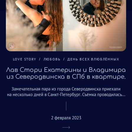
LOVE STORY
ЛЮБОВЬ
ДЕНЬ ВСЕХ ВЛЮБЛЁННЫХ
Лав Стори Екатерины и Владимира
из Северодвинска в СПб в квартире.
Замечательная пара из города Северодвинска приехали
на несколько дней в Санкт-Петербург. Съёмка проводилась...
2 февраля 2023