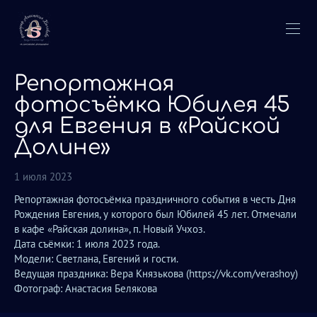
Репортажная
фотосъёмка Юбилея 45
для Евгения в «Райской
Долине»
1 июля 2023
Репортажная фотосъёмка праздничного события в честь Дня
Рождения Евгения, у которого был Юбилей 45 лет. Отмечали
в кафе «Райская долина», п. Новый Учхоз.
Дата съёмки: 1 июля 2023 года.
Модели: Светлана, Евгений и гости.
Ведущая праздника: Вера Князькова (https://vk.com/verashoy)
Фотограф: Анастасия Белякова