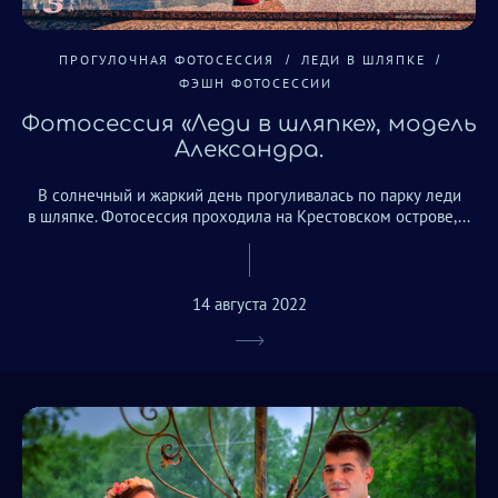
ПРОГУЛОЧНАЯ ФОТОСЕССИЯ
ЛЕДИ В ШЛЯПКЕ
ФЭШН ФОТОСЕССИИ
Фотосессия «Леди в шляпке», модель
Александра.
В солнечный и жаркий день прогуливалась по парку леди
в шляпке. Фотосессия проходила на Крестовском острове,...
14 августа 2022