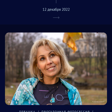
12 декабря 2022
ДЕВУШКА
ПРОГУЛОЧНАЯ ФОТОСЕССИЯ