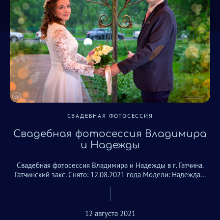
СВАДЕБНАЯ ФОТОСЕССИЯ
Свадебная фотосессия Владимира
и Надежды
Свадебная фотосессия Владимира и Надежды в г. Гатчина.
Гатчинский закс. Снято: 12.08.2021 года Модели: Надежда...
12 августа 2021