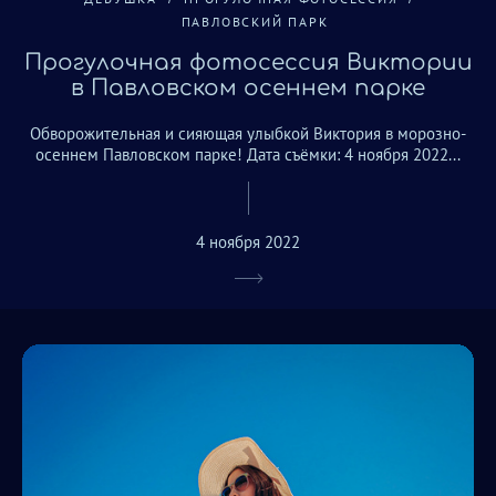
ПАВЛОВСКИЙ ПАРК
Прогулочная фотосессия Виктории
в Павловском осеннем парке
Обворожительная и сияющая улыбкой Виктория в морозно-
осеннем Павловском парке! Дата съёмки: 4 ноября 2022...
4 ноября 2022