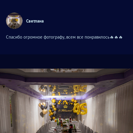
Светлана
Спасибо огромное фотографу, всем все понравилось🔥🔥🔥