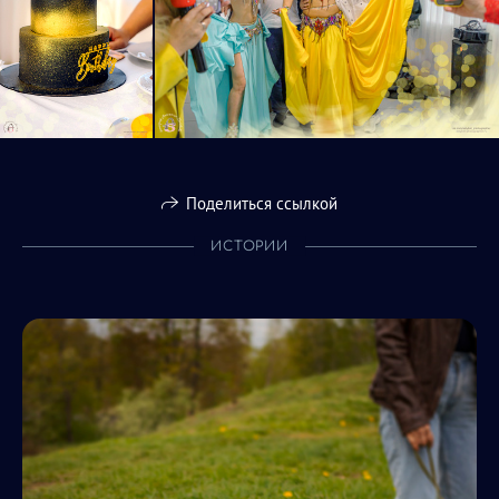
Поделиться ссылкой
ИСТОРИИ