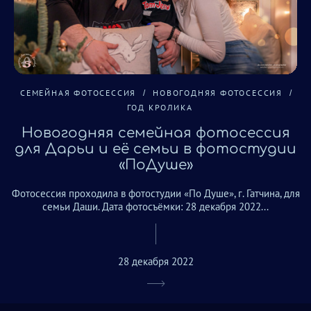
СЕМЕЙНАЯ ФОТОСЕССИЯ
НОВОГОДНЯЯ ФОТОСЕССИЯ
ГОД КРОЛИКА
Новогодняя семейная фотосессия
для Дарьи и её семьи в фотостудии
«ПоДуше»
Фотосессия проходила в фотостудии «По Душе», г. Гатчина, для
семьи Даши. Дата фотосъёмки: 28 декабря 2022...
28 декабря 2022