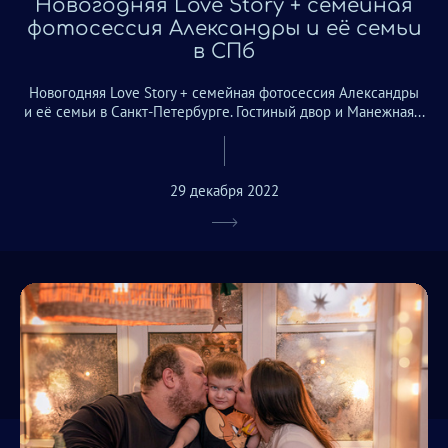
Новогодняя Love Story + семейная
фотосессия Александры и её семьи
в СПб
Новогодняя Love Story + семейная фотосессия Александры
и её семьи в Санкт-Петербурге. Гостиный двор и Манежная...
29 декабря 2022