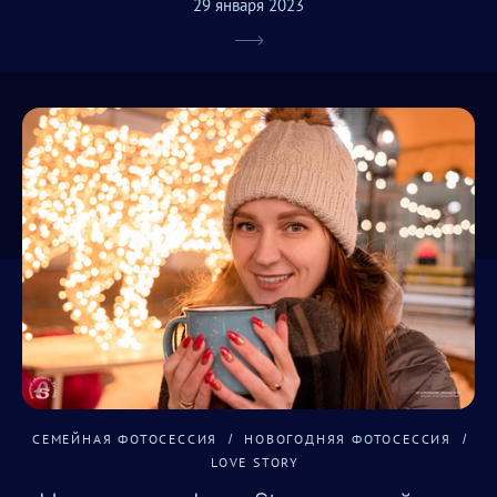
29 января 2023
СЕМЕЙНАЯ ФОТОСЕССИЯ
НОВОГОДНЯЯ ФОТОСЕССИЯ
LOVE STORY