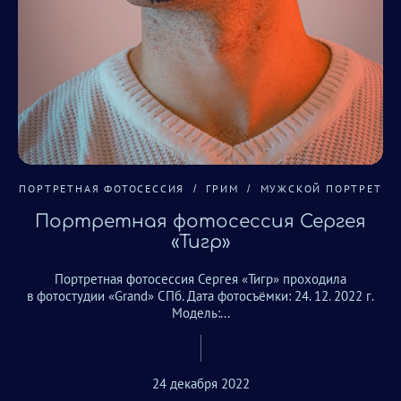
ПОРТРЕТНАЯ ФОТОСЕССИЯ
ГРИМ
МУЖСКОЙ ПОРТРЕТ
Портретная фотосессия Сергея
«Тигр»
Портретная фотосессия Сергея «Тигр» проходила
в фотостудии «Grand» СПб. Дата фотосъёмки: 24. 12. 2022 г.
Модель:...
24 декабря 2022